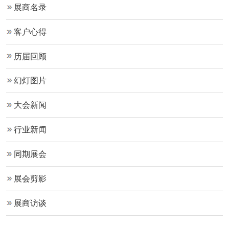
展商名录
客户心得
历届回顾
幻灯图片
大会新闻
行业新闻
同期展会
展会剪影
展商访谈