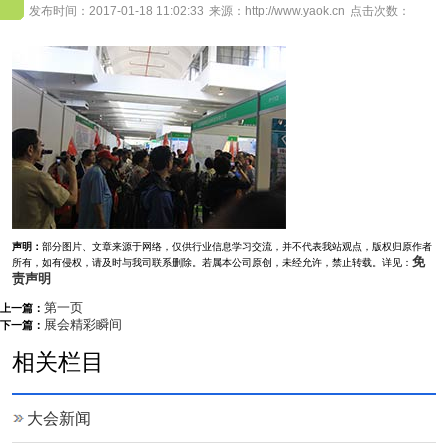
发布时间：2017-01-18 11:02:33
来源：http://www.yaok.cn
点击次数：
声明：
部分图片、文章来源于网络，仅供行业信息学习交流，并不代表我站观点，版权归原作者
免
所有，如有侵权，请及时与我司联系删除。若属本公司原创，未经允许，禁止转载。详见：
责声明
第一页
上一篇：
展会精彩瞬间
下一篇：
相关栏目
大会新闻