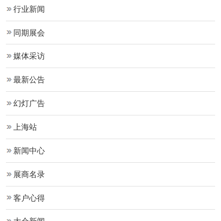
行业新闻
同期展会
媒体采访
最新公告
幻灯广告
上海站
新闻中心
展商名录
客户心得