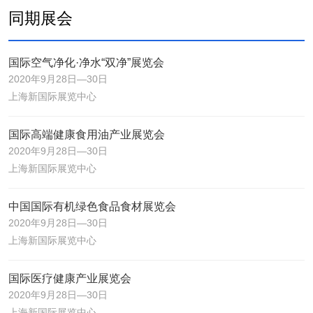
同期展会
国际空气净化·净水“双净”展览会
2020年9月28日—30日
上海新国际展览中心
国际高端健康食用油产业展览会
2020年9月28日—30日
上海新国际展览中心
中国国际有机绿色食品食材展览会
2020年9月28日—30日
上海新国际展览中心
国际医疗健康产业展览会
2020年9月28日—30日
上海新国际展览中心