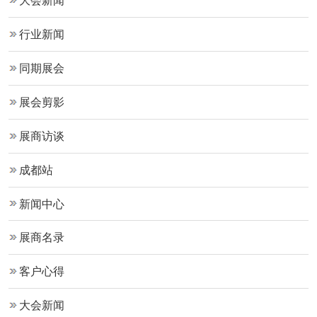
大会新闻
行业新闻
同期展会
展会剪影
展商访谈
成都站
新闻中心
展商名录
客户心得
大会新闻