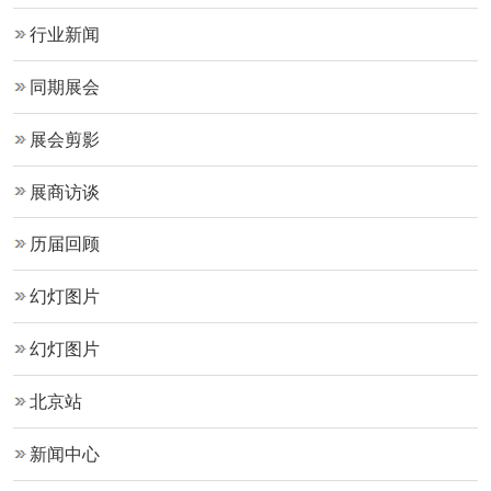
行业新闻
同期展会
展会剪影
展商访谈
历届回顾
幻灯图片
幻灯图片
北京站
新闻中心