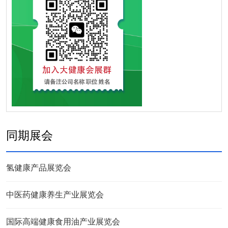
同期展会
氢健康产品展览会
中医药健康养生产业展览会
国际高端健康食用油产业展览会