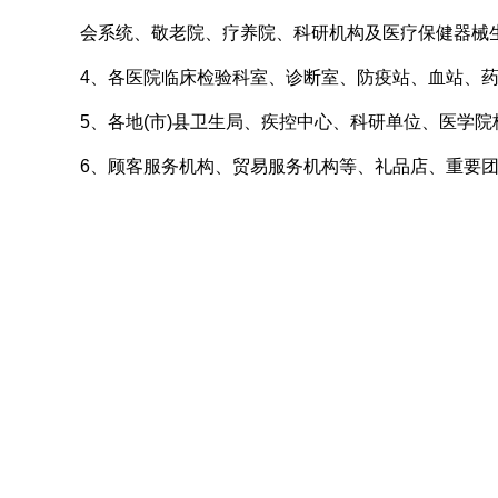
会系统、敬老院、疗养院、科研机构及医疗保健器械
4、各医院临床检验科室、诊断室、防疫站、血站、
5、各地(市)县卫生局、疾控中心、科研单位、医学
6、顾客服务机构、贸易服务机构等、礼品店、重要