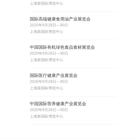
上海新国际博览中心
国际高端健康食用油产业展览会
2020年9月28日—30日
上海新国际博览中心
中国国际有机绿色食品食材展览会
2020年9月28日—30日
上海新国际博览中心
国际医疗健康产业展览会
2020年9月28日—30日
上海新国际博览中心
中国国际营养健康产业展览会
2020年9月28日—30日
上海新国际博览中心