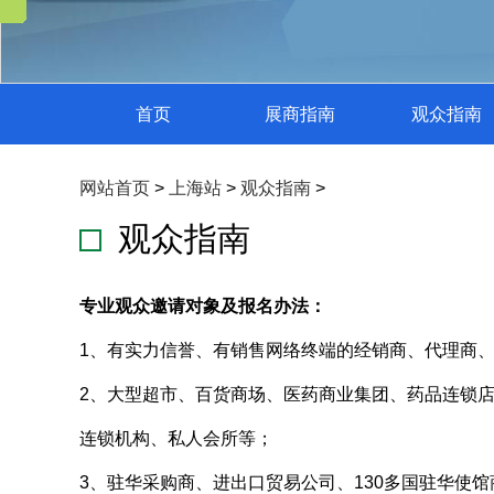
首页
展商指南
观众指南
网站首页
>
上海站
>
观众指南
>
观众指南
专业观众邀请对象及报名办法：
1、有实力信誉、有销售网络终端的经销商、代理商
2、大型超市、百货商场、医药商业集团、药品连锁店
连锁机构、私人会所等；
3、驻华采购商、进出口贸易公司、130多国驻华使