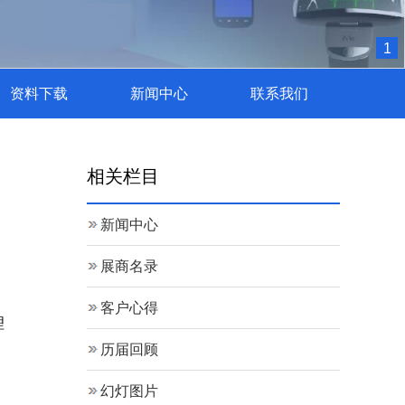
1
资料下载
新闻中心
联系我们
相关栏目
新闻中心
展商名录
客户心得
理
历届回顾
幻灯图片