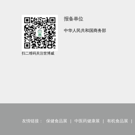
报备单位
中华人民共和国商务部
扫二维码关注世博威
友情链接：
保健食品展
|
中医药健康展
|
有机食品展
|