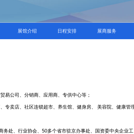
展馆介绍
日程安排
展商服务
、贸易公司、分销商、应用商、专供中心等；
、专卖店、社区连锁超市、养生馆、健身房、 美容院、健康管
馆商务处、行业协会、50多个省市驻京办事处、国资委中央企业工