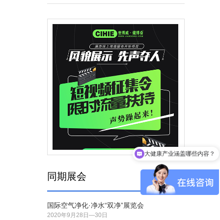
大健康产业涵盖哪些内容？
同期展会
国际空气净化·净水“双净”展览会
2020年9月28日—30日