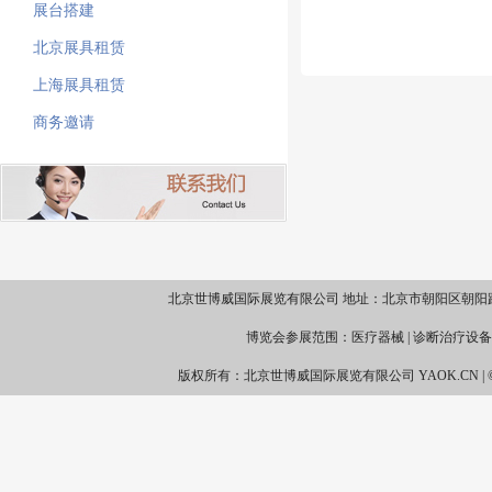
展台搭建
北京展具租赁
上海展具租赁
商务邀请
北京世博威国际展览有限公司 地址：北京市朝阳区朝阳路69号财满街1-4-
博览会参展范围：医疗器械 | 诊断治疗设备 
版权所有：北京世博威国际展览有限公司 YAOK.CN | © 2019 Desi