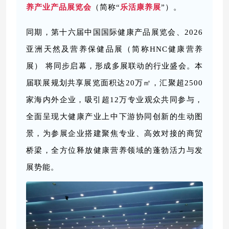
养产业产品展览会
（简称“
乐活康养展
”）。
同期，第十六届中国国际健康产品展览会、2026
亚洲天然及营养保健品展（简称HNC健康营养
展） 将同步启幕，形成多展联动的行业盛会。本
届联展规划共享展览面积达20万㎡，汇聚超2500
家海内外企业，吸引超12万专业观众共同参与，
全面呈现大健康产业上中下游协同创新的生动图
景，为参展企业搭建聚焦专业、高效对接的商贸
桥梁，全方位释放健康营养领域的蓬勃活力与发
展势能。