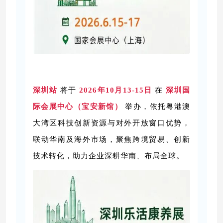
深圳站
将于
2026年10月13-15日
在
深圳国
际会展中心（宝安新馆）
举办，依托粤港澳
大湾区科技创新资源与对外开放窗口优势，
联动华南及海外市场，聚焦跨境贸易、创新
技术转化，助力企业深耕华南、布局全球。