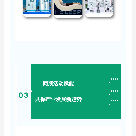
同期活动赋能
0
3
共探产业发展新趋势