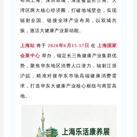
布局上海、深圳双城，深度覆盖长三角、大
湾区两大核心经济圈，打破地域壁垒，实现
辐射全国、链接全球产业布局，以双城共
振，激活大健康产业新动能。
上海站
将于
2026年6月15-17日
在
上海国家
会展中心
举办，锚定长三角健康产业集群优
势，聚焦华东地区消费人口潜力，辐射江浙
沪皖，精准对接华东市场高端健康消费需
求，打造华东大健康产业核心枢纽与商贸高
地。