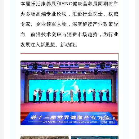
本届
乐活康养展和HNC健康营养展
同期将举
办多场高端专业论坛，汇聚行业院士、权威
专家、企业领军人物，深度解读产业政策导
向、前沿技术突破与消费市场趋势，为行业
发展注入新思想、新动能。