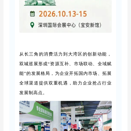
从长三角的消费活力到大湾区的创新动能，
双城巡展形成“资源互补、市场联动、全域赋
能”的发展格局，为企业开拓国内市场、拓展
全球渠道提供双重机遇，助力企业抢占行业
发展制高点。