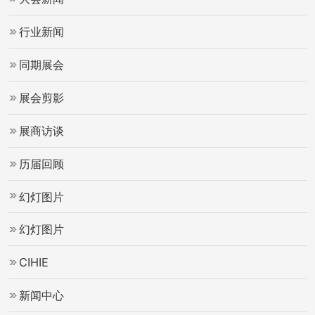
行业新闻
同期展会
展会剪影
展商访谈
历届回顾
幻灯图片
幻灯图片
CIHIE
新闻中心