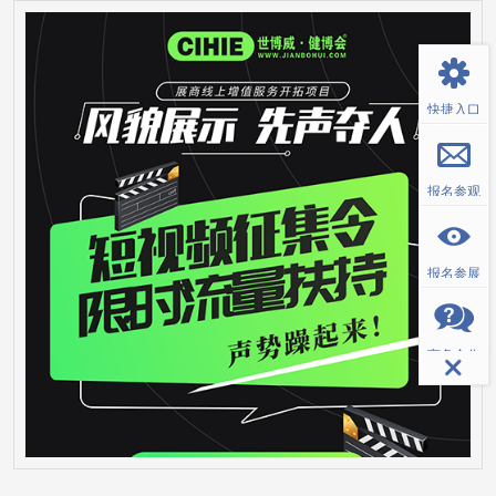
返回顶部
快捷入口
报名参观
报名参展
商务合作