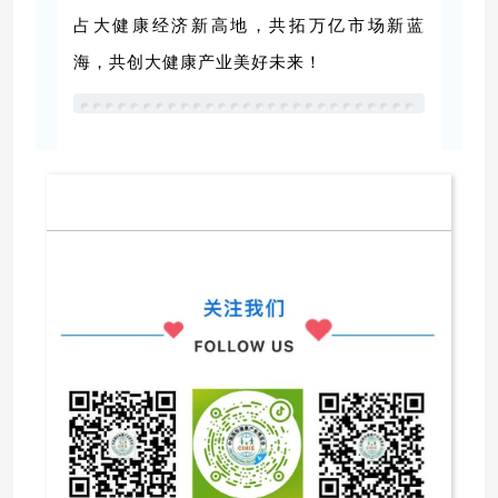
占大健康经济新高地，共拓万亿市场新蓝
海，共创大健康产业美好未来！