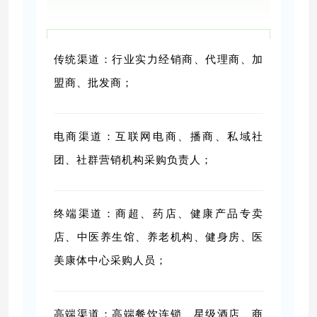
传统渠道：行业实力经销商、代理商、加
盟商、批发商；
电商渠道：互联网电商、播商、私域社
团、社群营销机构采购负责人；
终端渠道：商超、药店、健康产品专卖
店、中医养生馆、养老机构、健身房、医
美康体中心采购人员；
高端渠道：高端餐饮连锁、星级酒店、商