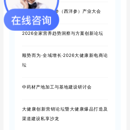
首届中国国际人参（西洋参）产业大会
2026全家营养趋势洞察与方案创新论坛
顺势而为·全域增长·2026大健康新电商论
坛
中药材产地加工与基地建设研讨会
大健康创新营销论坛暨大健康爆品打造及
渠道建设私享沙龙