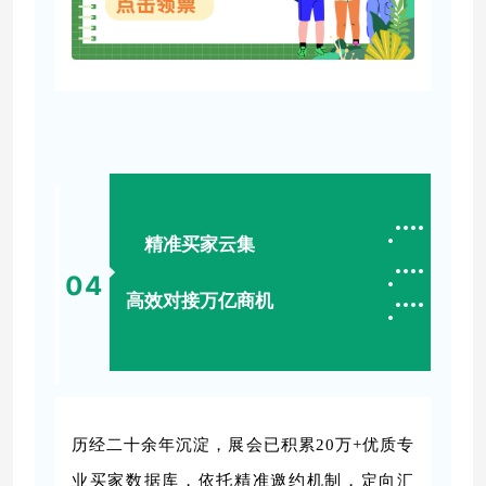
精准买家云集
0
4
高效对接万亿商机
历经二十余年沉淀，展会已积累20万+优质专
业买家数据库，依托精准邀约机制，定向汇