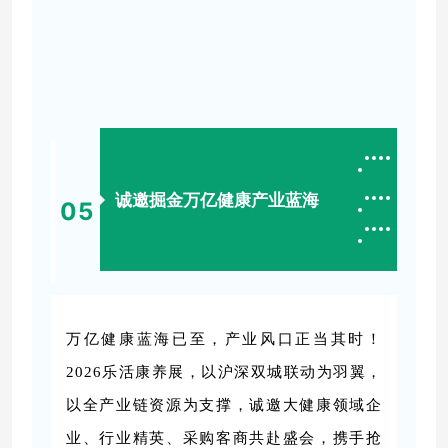
诚邀掘金万亿健康产业蓝海
05
万亿健康蓝海已至，产业风口正当其时！
2026乐活康养展，以沪深双城联动为羽翼，
以全产业链资源为支撑，诚邀大健康领域企
业、行业精英、采购客商共赴盛会，携手抢