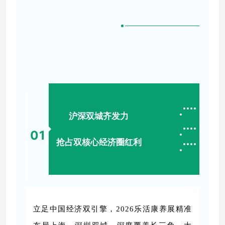
沪深双城齐发力
0
1
抢占双核心经济圈红利
立足中国经济双引擎，2026乐活康养展精准