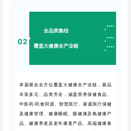
全品类集结
0
2
覆盖大健康全产业链
本届展会全方位覆盖大健康全产业链，展品
丰富多元、品类齐全，涵盖营养保健食品、
中医药/药食同源、智慧医疗、家庭医疗保健
及健康管理、健康睡眠、眼健康及氢健康产
品、健康养老及老年康复产品、高端健康食