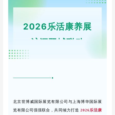
2026乐活康养展
沪深双城联动
北京世博威国际展览有限公司与上海博华国际展
览有限公司强强联合，共同倾力打造
2026乐活康