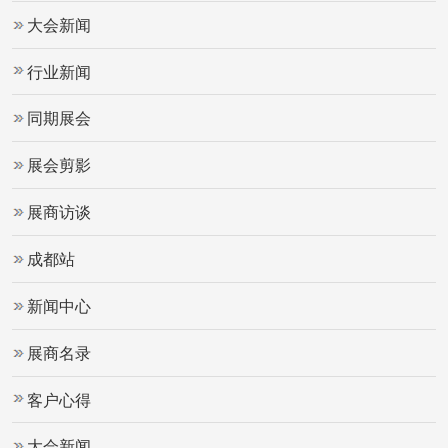
大会新闻
行业新闻
同期展会
展会剪影
展商访谈
成都站
新闻中心
展商名录
客户心得
大会新闻