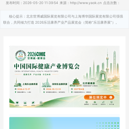
发布时间：2026-05-20 11:39:54
来源：http://www.yaok.cn
点击次数：
核心提示：北京世博威国际展览有限公司与上海博华国际展览有限公司强强
联合，共同倾力打造 2026乐活康养产业产品展览会（简称“乐活康养展”）。