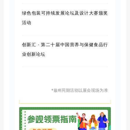
绿色包装可持续发展论坛及设计大赛颁奖
活动
创新汇 · 第二十届中国营养与保健食品行
业创新论坛
同期活动以展会现场为准
*
最终