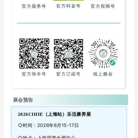
展会预告
2026CIHIE（
上海站
）乐活康养展
◇时间：2026年6月15-17日
◇地点：上海国家会展中心