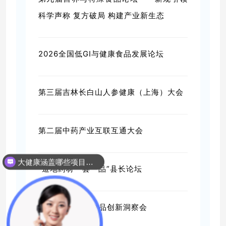
科学声称 复方破局 构建产业新生态
2026全国低GI与健康食品发展论坛
第三届吉林长白山人参健康（上海）大会
第二届中药产业互联互通大会
大健康涵盖哪些项目呢？
“道地药材一县一品”县长论坛
2026女性营养食品创新洞察会