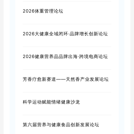
2026体重管理论坛
2026大健康全域闭环·品牌增长创新论坛
2026健康营养品品牌出海·跨境电商论坛
芳香疗愈新赛道——天然香产业发展论坛
科学运动赋能情绪健康沙龙
第六届营养与健康食品创新发展论坛