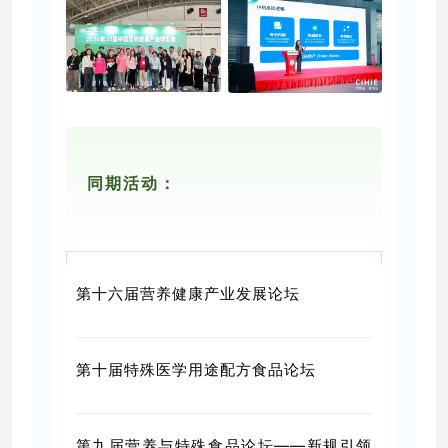
同期活动：
第十六届营养健康产业发展论坛
第十届特殊医学用途配方食品论坛
第九届营养与特殊食品论坛——新规引领