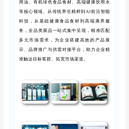
用油、有机绿色食品食材、高端健康饮用水
等核心领域。从传统养生精粹到AI前沿智能
科技，从基础健康食品食材到高端康养服
务，全品类展品一站式集中呈现，精准匹配
多元市场需求，为企业搭建高效的产品展
示、品牌推广与供需对接平台，助力企业精
准触达目标客群、拓宽市场渠道。