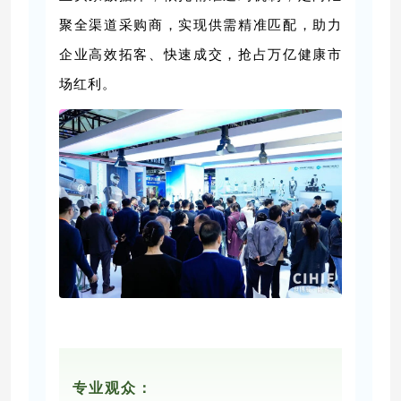
聚全渠道采购商，实现供需精准匹配，助力
企业高效拓客、快速成交，抢占万亿健康市
场红利。
专业
观众
：