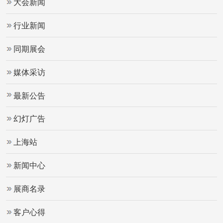
大会新闻
行业新闻
同期展会
媒体采访
最新公告
幻灯广告
上海站
新闻中心
展商名录
客户心得