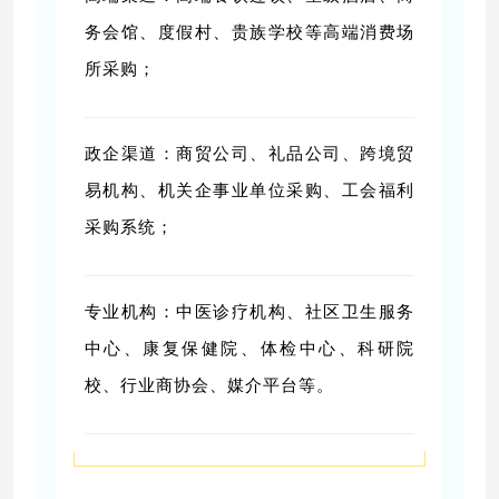
务会馆、度假村、贵族学校等高端消费场
所采购；
政企渠道：商贸公司、礼品公司、跨境贸
易机构、机关企事业单位采购、工会福利
采购系统；
专业机构：中医诊疗机构、社区卫生服务
中心、康复保健院、体检中心、科研院
校、行业商协会、媒介平台等。