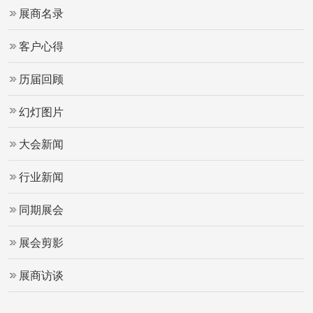
展商名录
客户心得
历届回顾
幻灯图片
大会新闻
行业新闻
同期展会
展会剪影
展商访谈